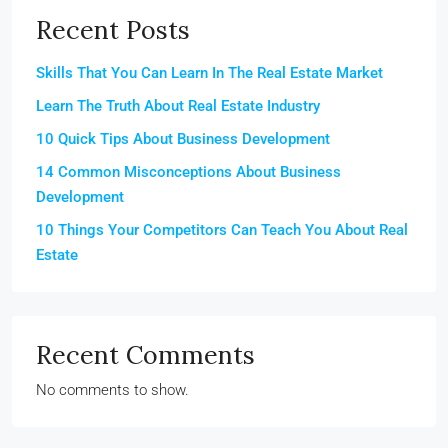
Recent Posts
Skills That You Can Learn In The Real Estate Market
Learn The Truth About Real Estate Industry
10 Quick Tips About Business Development
14 Common Misconceptions About Business
Development
10 Things Your Competitors Can Teach You About Real
Estate
Recent Comments
No comments to show.