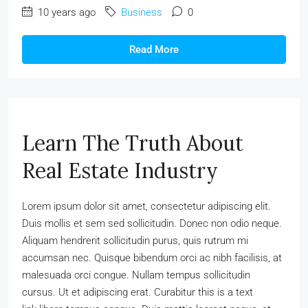
10 years ago
Business
0
Read More
Learn The Truth About
Real Estate Industry
Lorem ipsum dolor sit amet, consectetur adipiscing elit.
Duis mollis et sem sed sollicitudin. Donec non odio neque.
Aliquam hendrerit sollicitudin purus, quis rutrum mi
accumsan nec. Quisque bibendum orci ac nibh facilisis, at
malesuada orci congue. Nullam tempus sollicitudin
cursus. Ut et adipiscing erat. Curabitur this is a text