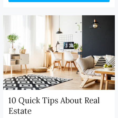
10 Quick Tips About Real
Estate