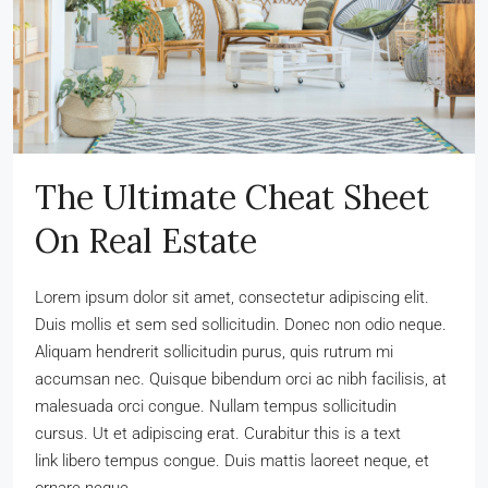
The Ultimate Cheat Sheet
On Real Estate
Lorem ipsum dolor sit amet, consectetur adipiscing elit.
Duis mollis et sem sed sollicitudin. Donec non odio neque.
Aliquam hendrerit sollicitudin purus, quis rutrum mi
accumsan nec. Quisque bibendum orci ac nibh facilisis, at
malesuada orci congue. Nullam tempus sollicitudin
cursus. Ut et adipiscing erat. Curabitur this is a text
link libero tempus congue. Duis mattis laoreet neque, et
ornare neque...