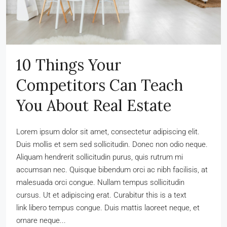
10 Things Your
Competitors Can Teach
You About Real Estate
Lorem ipsum dolor sit amet, consectetur adipiscing elit.
Duis mollis et sem sed sollicitudin. Donec non odio neque.
Aliquam hendrerit sollicitudin purus, quis rutrum mi
accumsan nec. Quisque bibendum orci ac nibh facilisis, at
malesuada orci congue. Nullam tempus sollicitudin
cursus. Ut et adipiscing erat. Curabitur this is a text
link libero tempus congue. Duis mattis laoreet neque, et
ornare neque...