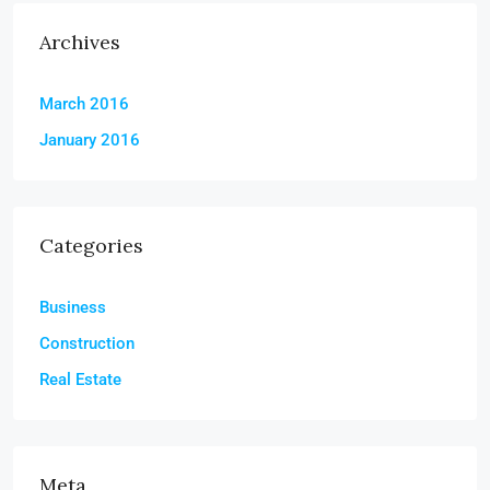
Archives
March 2016
January 2016
Categories
Business
Construction
Real Estate
Meta