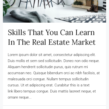
Skills That You Can Learn
In The Real Estate Market
Lorem ipsum dolor sit amet, consectetur adipiscing elit.
Duis mollis et sem sed sollicitudin. Donec non odio neque.
Aliquam hendrerit sollicitudin purus, quis rutrum mi
accumsan nec. Quisque bibendum orci ac nibh facilisis, at
malesuada orci congue. Nullam tempus sollicitudin
cursus. Ut et adipiscing erat. Curabitur this is a text
link libero tempus congue. Duis mattis laoreet neque, et
ornare neque...