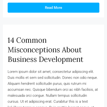
Read More
14 Common
Misconceptions About
Business Development
Lorem ipsum dolor sit amet, consectetur adipiscing elit.
Duis mollis et sem sed sollicitudin. Donec non odio neque.
Aliquam hendrerit sollicitudin purus, quis rutrum mi
accumsan nec. Quisque bibendum orci ac nibh facilisis, at
malesuada orci congue. Nullam tempus sollicitudin
cursus. Ut et adipiscing erat. Curabitur this is a text