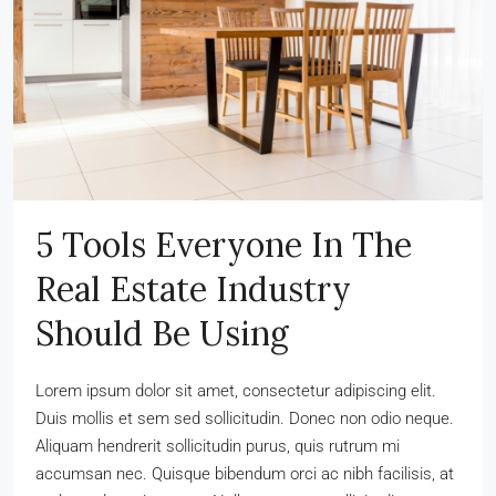
5 Tools Everyone In The
Real Estate Industry
Should Be Using
Lorem ipsum dolor sit amet, consectetur adipiscing elit.
Duis mollis et sem sed sollicitudin. Donec non odio neque.
Aliquam hendrerit sollicitudin purus, quis rutrum mi
accumsan nec. Quisque bibendum orci ac nibh facilisis, at