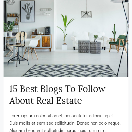
15 Best Blogs To Follow
About Real Estate
Lorem ipsum dolor sit amet, consectetur adipiscing elit.
Duis mollis et sem sed sollicitudin. Donec non odio neque.
Aliquam hendrerit sollicitudin purus, quis rutrum mi